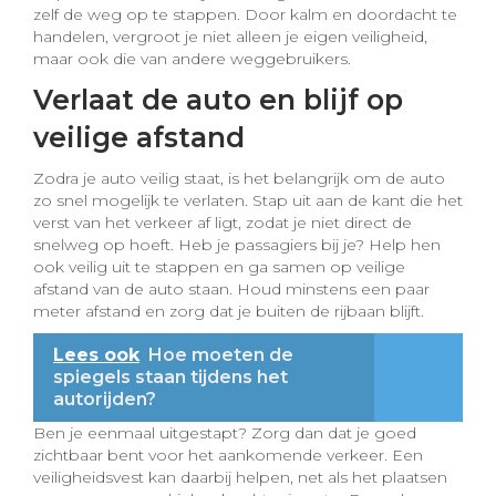
zelf de weg op te stappen. Door kalm en doordacht te
handelen, vergroot je niet alleen je eigen veiligheid,
maar ook die van andere weggebruikers.
Verlaat de auto en blijf op
veilige afstand
Zodra je auto veilig staat, is het belangrijk om de auto
zo snel mogelijk te verlaten. Stap uit aan de kant die het
verst van het verkeer af ligt, zodat je niet direct de
snelweg op hoeft. Heb je passagiers bij je? Help hen
ook veilig uit te stappen en ga samen op veilige
afstand van de auto staan. Houd minstens een paar
meter afstand en zorg dat je buiten de rijbaan blijft.
Lees ook
Hoe moeten de
spiegels staan tijdens het
autorijden?
Ben je eenmaal uitgestapt? Zorg dan dat je goed
zichtbaar bent voor het aankomende verkeer. Een
veiligheidsvest kan daarbij helpen, net als het plaatsen