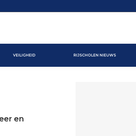
VEILIGHEID
RIJSCHOLEN NIEUWS
eer en