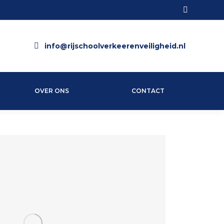
Search:
info@rijschoolverkeerenveiligheid.nl
OVER ONS
CONTACT