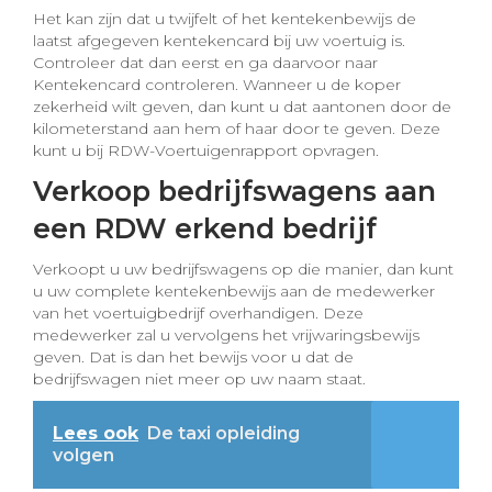
Het kan zijn dat u twijfelt of het kentekenbewijs de
laatst afgegeven kentekencard bij uw voertuig is.
Controleer dat dan eerst en ga daarvoor naar
Kentekencard controleren. Wanneer u de koper
zekerheid wilt geven, dan kunt u dat aantonen door de
kilometerstand aan hem of haar door te geven. Deze
kunt u bij RDW-Voertuigenrapport opvragen.
Verkoop bedrijfswagens aan
een RDW erkend bedrijf
Verkoopt u uw bedrijfswagens op die manier, dan kunt
u uw complete kentekenbewijs aan de medewerker
van het voertuigbedrijf overhandigen. Deze
medewerker zal u vervolgens het vrijwaringsbewijs
geven. Dat is dan het bewijs voor u dat de
bedrijfswagen niet meer op uw naam staat.
Lees ook
De taxi opleiding
volgen