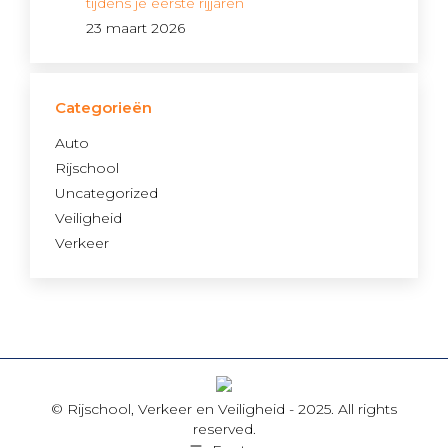
tijdens je eerste rijjaren
23 maart 2026
Categorieën
Auto
Rijschool
Uncategorized
Veiligheid
Verkeer
© Rijschool, Verkeer en Veiligheid - 2025. All rights
reserved.