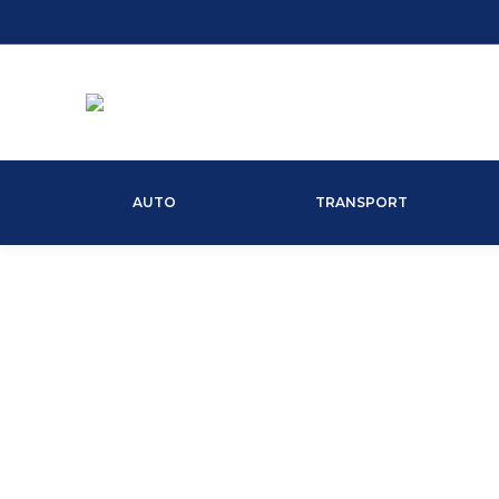
AUTO
TRANSPORT