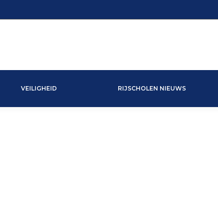
VEILIGHEID
RIJSCHOLEN NIEUWS