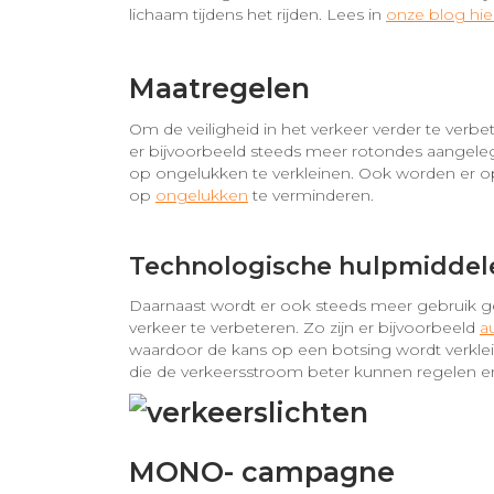
lichaam tijdens het rijden. Lees in
onze blog hie
Maatregelen
Om de veiligheid in het verkeer verder te verb
er bijvoorbeeld steeds meer rotondes aangele
op ongelukken te verkleinen. Ook worden er
op
ongelukken
te verminderen.
Technologische hulpmiddel
Daarnaast wordt er ook steeds meer gebruik g
verkeer te verbeteren. Zo zijn er bijvoorbeeld
a
waardoor de kans op een botsing wordt verklein
die de verkeersstroom beter kunnen regelen 
MONO- campagne